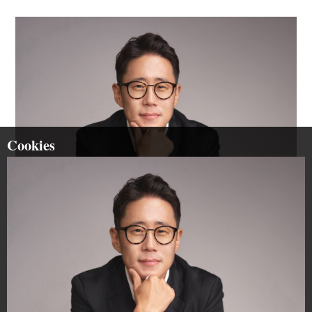
Cookies