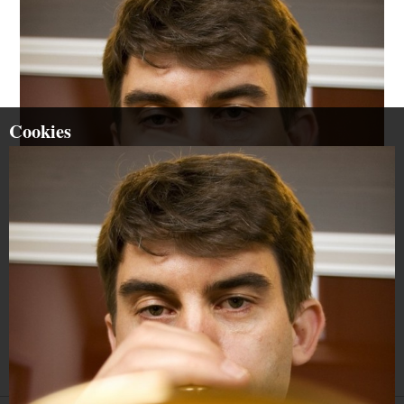
Cookies