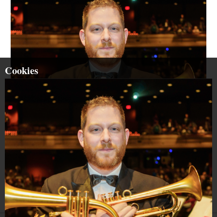
Cookies