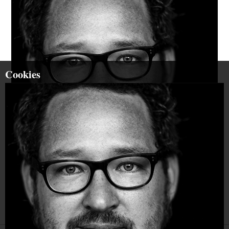
Cookies