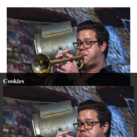
Cookies