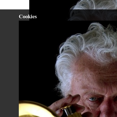
Cookies