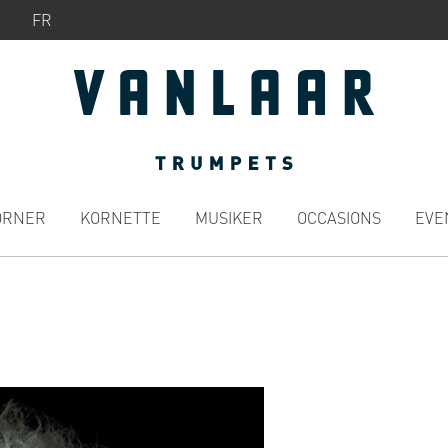
FR
ÖRNER
KORNETTE
MUSIKER
OCCASIONS
EVE