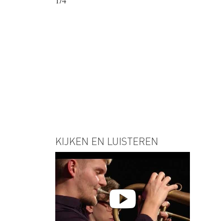
1/4
KIJKEN EN LUISTEREN