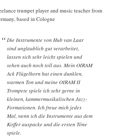
eelance trumpet player and music teacher from
rmany, based in Cologne
Die Instrumente von Hub van Laar
sind unglaublich gut verarbeitet,
lassen sich sehr leicht spielen und
sehen auch noch toll aus. Mein OIRAM
Ack Flügelhorn hat einen dunklen,
warmen Ton und meine OIRAM II
Trompete spiele ich sehr gerne in
kleinen, kammermusikalischen Jazz-
Formationen. Ich freue mich jedes
Mal, wenn ich die Instrumente aus dem
Koffer auspacke und die ersten Töne
spiele.