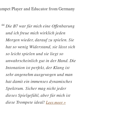
umpet Player and Educator from Germany
Die B7 war für mich eine Offenbarung
und ich freue mich wirklich jeden
Morgen wieder, darauf zu spielen. Sie
hat so wenig Widerstand, sie lässt sich
so leicht spielen und sie liegt so
unwahrscheinlich gut in der Hand. Die
Intonation ist perfekt, der Klang ist
sehr angenehm ausgewogen und man
hat damit ein immenses dynamisches
Spektrum. Sicher mag nicht jeder
dieses Spielgefühl, aber für mich ist
diese Trompete ideal!
Lees meer »