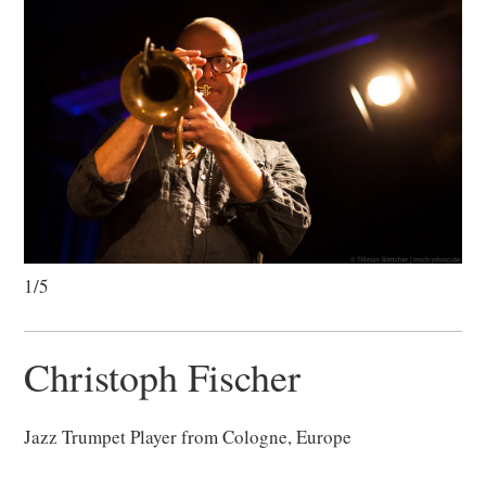
1/5
Christoph Fischer
Jazz Trumpet Player from Cologne, Europe