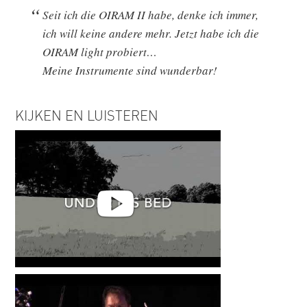
Seit ich die OIRAM II habe, denke ich immer,
ich will keine andere mehr. Jetzt habe ich die
OIRAM light probiert…
Meine Instrumente sind wunderbar!
KIJKEN EN LUISTEREN
Christoph Fischer | Weber -
under his bed