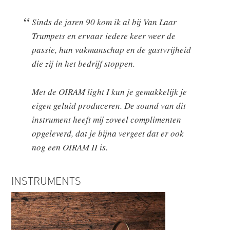
Sinds de jaren 90 kom ik al bij Van Laar
Trumpets en ervaar iedere keer weer de
passie, hun vakmanschap en de gastvrijheid
die zij in het bedrijf stoppen.
Met de OIRAM light I kun je gemakkelijk je
eigen geluid produceren. De sound van dit
instrument heeft mij zoveel complimenten
opgeleverd, dat je bijna vergeet dat er ook
nog een OIRAM II is.
INSTRUMENTS