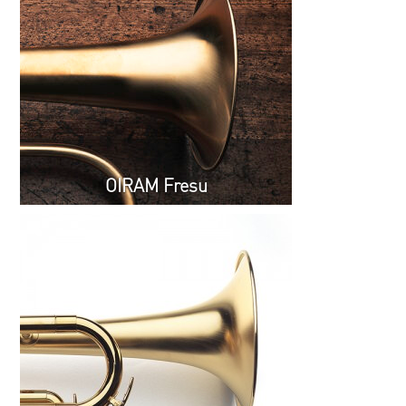
OIRAM Fresu