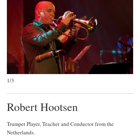
1/3
Robert Hootsen
Trumpet Player, Teacher and Conductor from the
Netherlands.