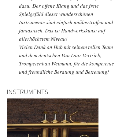
dazu. Der offene Klang und das freie
Spielgefühl dieser wunderschönen
Instrumente sind einfach unübertroffen und
fantastisch. Das ist Handwerkskunst auf
allerhöchstem Niveau!
Vielen Dank an Hub mit seinem tollen Team
und dem deutschen Van Laar-Vertrieb,
Trompetenbau Weimann, für die kompetente
und freundliche Beratung und Betreuung!
INSTRUMENTS