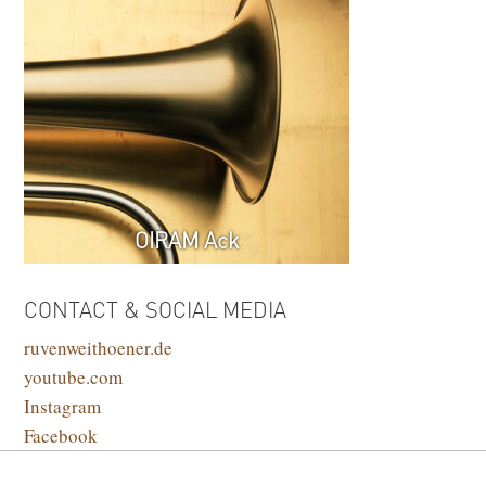
OIRAM Ack
CONTACT & SOCIAL MEDIA
ruvenweithoener.de
youtube.com
Instagram
Facebook