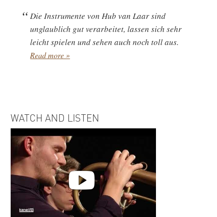
Die Instrumente von Hub van Laar sind
unglaublich gut verarbeitet, lassen sich sehr
leicht spielen und sehen auch noch toll aus.
Read more »
WATCH AND LISTEN