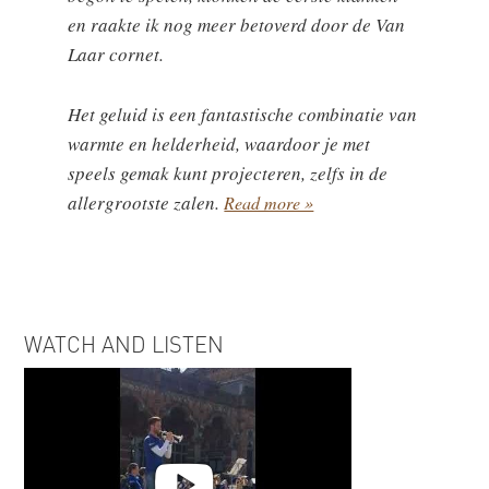
en raakte ik nog meer betoverd door de Van
Laar cornet.
Het geluid is een fantastische combinatie van
warmte en helderheid, waardoor je met
speels gemak kunt projecteren, zelfs in de
allergrootste zalen.
Read more »
WATCH AND LISTEN