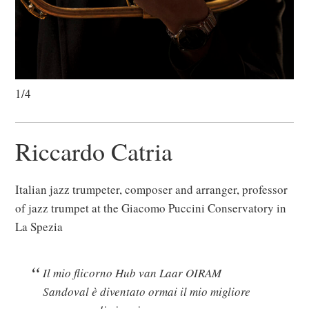
1/4
Riccardo Catria
Italian jazz trumpeter, composer and arranger, professor
of jazz trumpet at the Giacomo Puccini Conservatory in
La Spezia
Il mio flicorno Hub van Laar OIRAM
Sandoval è diventato ormai il mio migliore