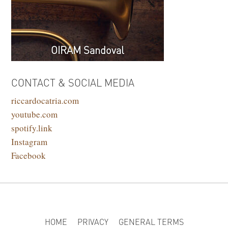
OIRAM Sandoval
CONTACT & SOCIAL MEDIA
riccardocatria.com
youtube.com
spotify.link
Instagram
Facebook
HOME
PRIVACY
GENERAL TERMS