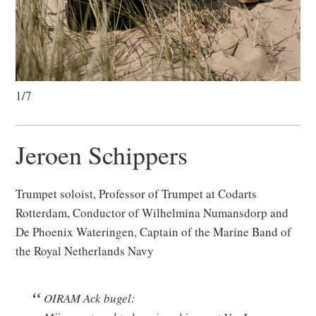
1/7
Jeroen Schippers
Trumpet soloist, Professor of Trumpet at Codarts
Rotterdam, Conductor of Wilhelmina Numansdorp and
De Phoenix Wateringen, Captain of the Marine Band of
the Royal Netherlands Navy
OIRAM Ack bugel: