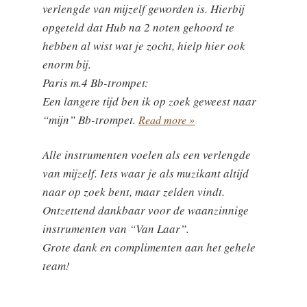
verlengde van mijzelf geworden is. Hierbij
opgeteld dat Hub na 2 noten gehoord te
hebben al wist wat je zocht, hielp hier ook
enorm bij.
Paris m.4 Bb-trompet:
Een langere tijd ben ik op zoek geweest naar
“mijn” Bb-trompet.
Read more »
Alle instrumenten voelen als een verlengde
van mijzelf. Iets waar je als muzikant altijd
naar op zoek bent, maar zelden vindt.
Ontzettend dankbaar voor de waanzinnige
instrumenten van “Van Laar”.
Grote dank en complimenten aan het gehele
team!