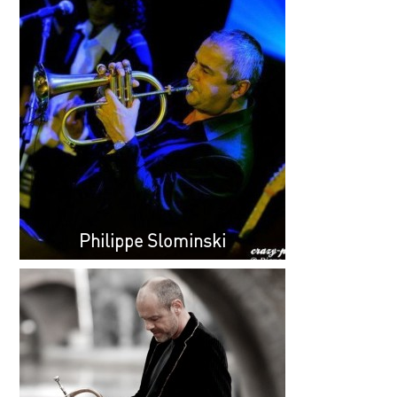
Philippe Slominski