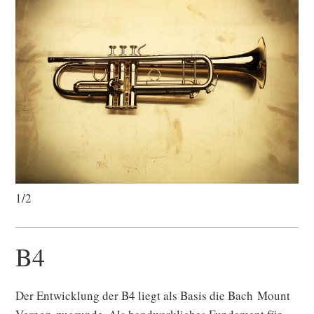
1/2
B4
Der Entwicklung der B4 liegt als Basis die Bach Mount