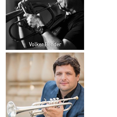
Volker Bender