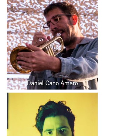
Daniel Cano Amaro