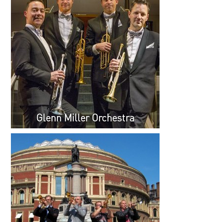
Glenn Miller Orchestra