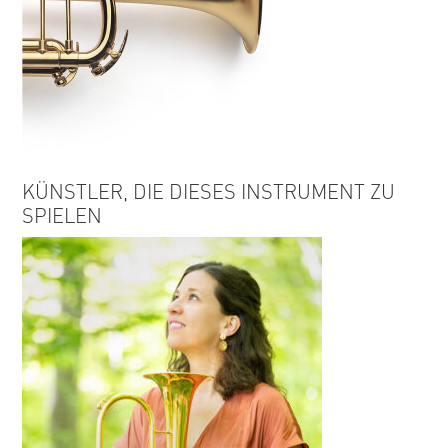
KÜNSTLER, DIE DIESES INSTRUMENT ZU
SPIELEN