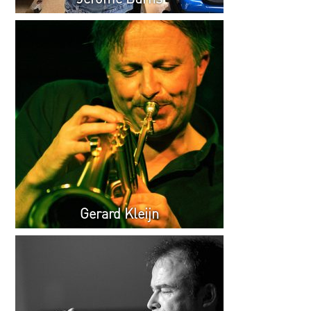
Gerard Kleijn