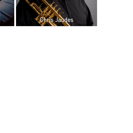
Chris Jaudes