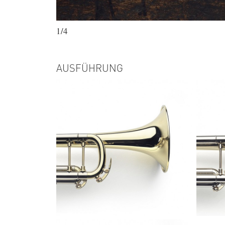
1/4
AUSFÜHRUNG