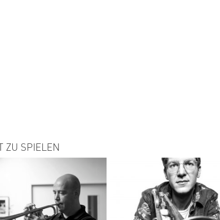
T ZU SPIELEN