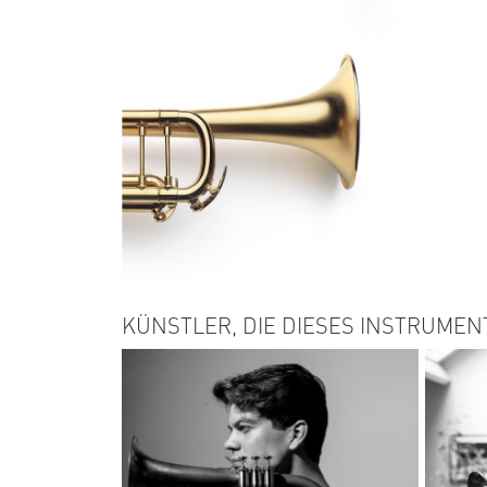
KÜNSTLER, DIE DIESES INSTRUMEN