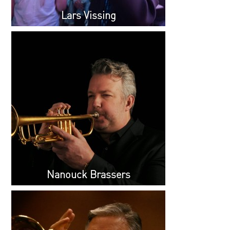
Lars Vissing
Nanouck Brassers