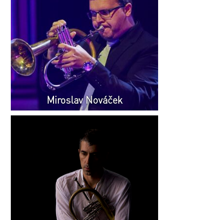
Miroslav Nováček