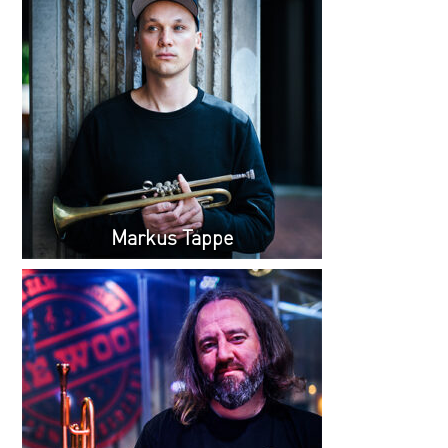
Markus Tappe