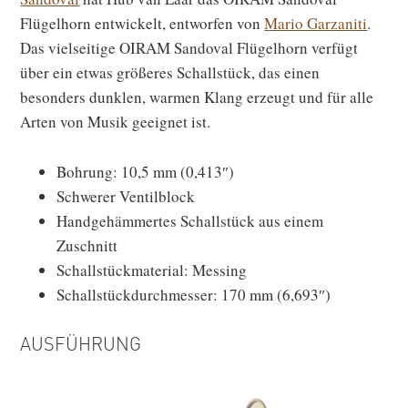
Flügelhorn entwickelt, entworfen von
Mario Garzaniti
.
Das vielseitige OIRAM Sandoval Flügelhorn verfügt
über ein etwas größeres Schallstück, das einen
besonders dunklen, warmen Klang erzeugt und für alle
Arten von Musik geeignet ist.
Bohrung: 10,5 mm (0,413″)
Schwerer Ventilblock
Handgehämmertes Schallstück aus einem
Zuschnitt
Schallstückmaterial: Messing
Schallstückdurchmesser: 170 mm (6,693″)
AUSFÜHRUNG