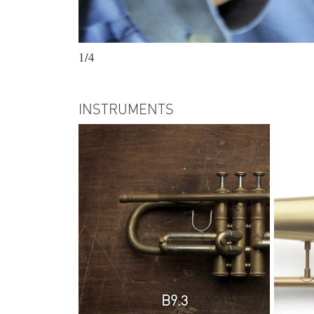
1/4
INSTRUMENTS
B9.3