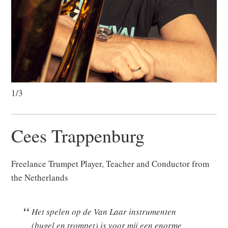
1/3
Cees Trappenburg
Freelance Trumpet Player, Teacher and Conductor from
the Netherlands
Het spelen op de Van Laar instrumenten
(bugel en trompet) is voor mij een enorme