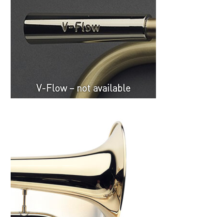
V-Flow – not available