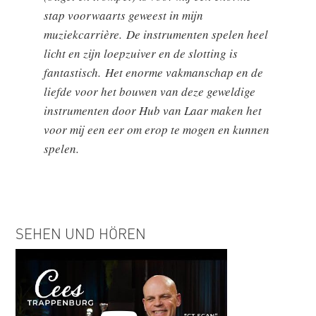
stap voorwaarts geweest in mijn
muziekcarrière. De instrumenten spelen heel
licht en zijn loepzuiver en de slotting is
fantastisch. Het enorme vakmanschap en de
liefde voor het bouwen van deze geweldige
instrumenten door Hub van Laar maken het
voor mij een eer om erop te mogen en kunnen
spelen.
SEHEN UND HÖREN