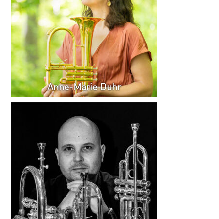
Anne-Marie Duhr