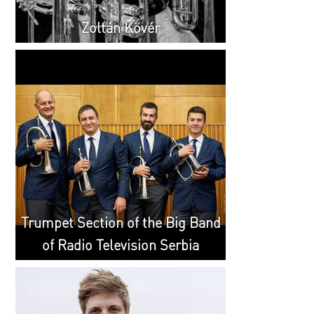
Zoltán Kövér
Trumpet Section of the Big Band
of Radio Television Serbia