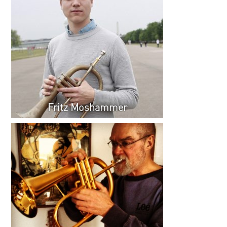
Fritz Moshammer