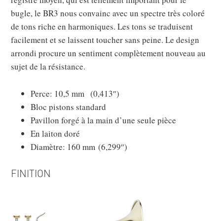
bugle, le BR3 nous convainc avec un spectre très coloré
de tons riche en harmoniques. Les tons se traduisent
facilement et se laissent toucher sans peine. Le design
arrondi procure un sentiment complètement nouveau au
sujet de la résistance.
Perce: 10,5 mm (0,413″)
Bloc pistons standard
Pavillon forgé à la main d’une seule pièce
En laiton doré
Diamètre: 160 mm (6,299″)
FINITION