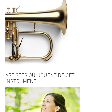
ARTISTES QUI JOUENT DE CET
INSTRUMENT