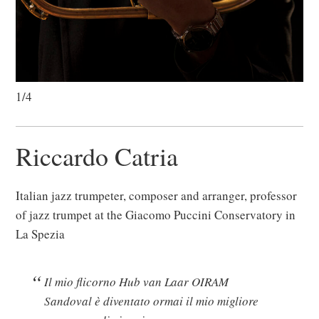
1/4
Riccardo Catria
Italian jazz trumpeter, composer and arranger, professor
of jazz trumpet at the Giacomo Puccini Conservatory in
La Spezia
Il mio flicorno Hub van Laar OIRAM
Sandoval è diventato ormai il mio migliore