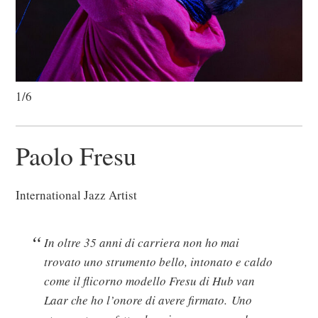
1/6
Paolo Fresu
International Jazz Artist
In oltre 35 anni di carriera non ho mai
trovato uno strumento bello, intonato e caldo
come il flicorno modello Fresu di Hub van
Laar che ho l’onore di avere firmato. Uno