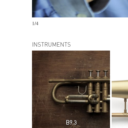
1/4
INSTRUMENTS
B9.3