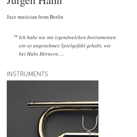
Jazz musician from Berlin
Ich habe nie mit irgendwelchen Instrumenten
ein so angenehmes Spielgefühl gehabt, wie
bei Hubs Hörnern….
INSTRUMENTS